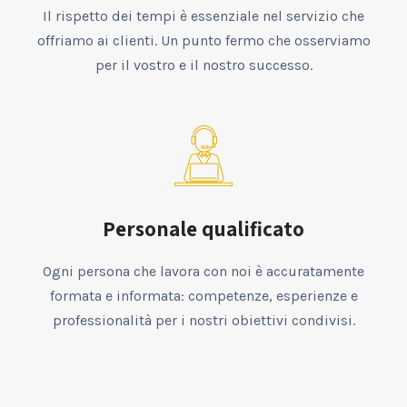
Il rispetto dei tempi è essenziale nel servizio che
offriamo ai clienti. Un punto fermo che osserviamo
per il vostro e il nostro successo.
Personale qualificato
Ogni persona che lavora con noi è accuratamente
formata e informata: competenze, esperienze e
professionalità per i nostri obiettivi condivisi.