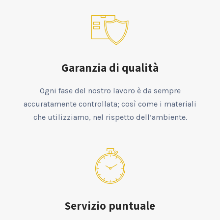
Garanzia di qualità
Ogni fase del nostro lavoro è da sempre
accuratamente controllata; così come i materiali
che utilizziamo, nel rispetto dell’ambiente.
Servizio puntuale