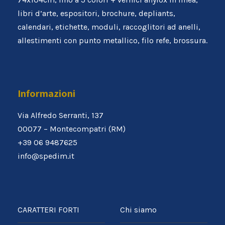
libri d’arte, espositori, brochure, depliants,
calendari, etichette, moduli, raccoglitori ad anelli,
allestimenti con punto metallico, filo refe, brossura.
Informazioni
Via Alfredo Serranti, 137
00077 – Montecompatri (RM)
+39 06 9487625
info@spedim.it
CARATTERI FORTI
Chi siamo